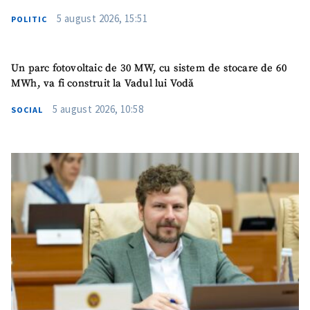
5 august 2026, 15:51
POLITIC
Un parc fotovoltaic de 30 MW, cu sistem de stocare de 60
MWh, va fi construit la Vadul lui Vodă
5 august 2026, 10:58
SOCIAL
SUSȚINE