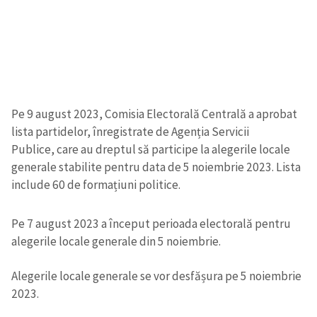
Pe 9 august 2023, Comisia Electorală Centrală a aprobat
lista partidelor, înregistrate de Agenția Servicii
Publice, care au dreptul să participe la alegerile locale
generale stabilite pentru data de 5 noiembrie 2023. Lista
include 60 de formațiuni politice.
Pe 7 august 2023 a început perioada electorală pentru
alegerile locale generale din 5 noiembrie.
Alegerile locale generale se vor desfășura pe 5 noiembrie
2023.