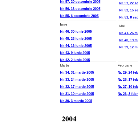
Nr. 57, 20 octombrie 2005
Nr. 53, 22 
Nr. 56, 13 octombrie 2005
Nr. 52, 15 
Nr. 55, 6 octombrie 2005
Nr. 51, 8 s
Iunie
Mai
Nr. 46, 30 iunie 2005
Nr. 41, 26 m
Nr. 45, 23 iunie 2005
Nr. 40, 19 m
Nr. 44, 16 iunie 2005
Nr. 39, 12 m
Nr. 43, 9 iunie 2005
Nr. 42, 2 iunie 2005
Martie
Februarie
Nr. 34, 31 martie 2005
Nr. 29, 24 fe
Nr. 33, 24 martie 2005
Nr. 28, 17 fe
Nr. 32, 17 martie 2005
Nr. 27, 10 fe
Nr. 31, 10 martie 2005
Nr. 26, 3 feb
Nr. 30, 3 martie 2005
2004