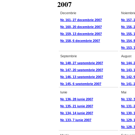
2007
Decembrie
Noiembri
Nr. 161, 27 decembrie 2007
Nr. 157,
Nr. 160, 20 decembrie 2007
Nr. 156,
Nr. 159, 13 decembrie 2007
Nr. 155,
Nr. 158, 6 decembrie 2007
Nr. 154,
Nr. 153,
Septembrie
August
Nr. 148, 27 septembrie 2007
Nr. 144,
Nr. 147, 20 septembrie 2007
Nr. 143,
Nr. 146, 13 septembrie 2007
Nr. 142,
Nr. 145, 6 septembrie 2007
Nr. 141,
Iunie
Mai
Nr. 136, 28 iunie 2007
Nr. 132, 
Nr. 135, 21 iunie 2007
Nr. 131, 
Nr. 134, 14 iunie 2007
Nr. 130, 
Nr. 133, 7 iunie 2007
Nr. 129, 
Nr. 128, 