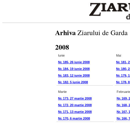
Arhiva
Ziarului de Garda
2008
Iunie
Mai
Nr. 185, 26 iunie 2008
Nr. 181, 
Nr. 184, 19 iunie 2008
Nr. 180, 
Nr. 183, 12 iunie 2008
Nr. 179, 
Nr. 182, 5 iunie 2008
Nr. 178, 
Martie
Februari
Nr. 173, 27 martie 2008
Nr. 169, 
Nr. 172, 20 martie 2008
Nr. 168, 
Nr. 171, 13 martie 2008
Nr. 167, 
Nr. 170, 6 martie 2008
Nr. 166, 