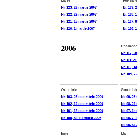
Martie
Februari
Nr. 123, 29 martie 2007
Nr. 119, 
Nr. 122, 22 martie 2007
Nr. 118, 
Nr. 121, 15 martie 2007
Nr. 117, 
Nr. 120, 1 martie 2007
Nr. 116, 
2006
Decembri
Nr. 112, 
Nr. 111, 
Nr. 110, 
Nr. 109, 
Octombrie
Septembri
Nr. 103, 26 octombrie 2006
Nr. 99, 2
Nr. 102, 19 octombrie 2006
Nr. 98, 2
Nr. 101, 12 octombrie 2006
Nr. 97, 1
Nr. 100, 5 octombrie 2006
Nr. 96, 7 
Nr. 95, 31
Iunie
Mai