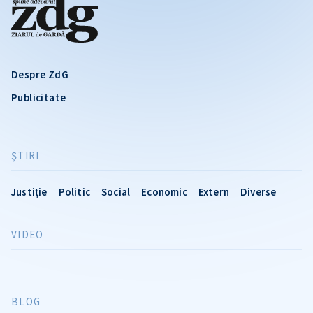
Despre ZdG
Publicitate
ŞTIRI
Justiție
Politic
Social
Economic
Extern
Diverse
VIDEO
BLOG